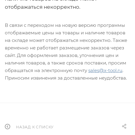
отображаться некорректно.
В связи с переходом на новую версию программы
отображаемые цены на товары и наличие товаров
на складе может отображаться некорректно. Также
временно не работает размещение заказов через
сайт. Для оформления заказов, уточнения цен и
наличия товаров, а также сроков поставки, просим
обращаться на электронную почту
sales@x-tool.ru
.
Приносим извинения за доставленные неудобства.
НАЗАД К СПИСКУ