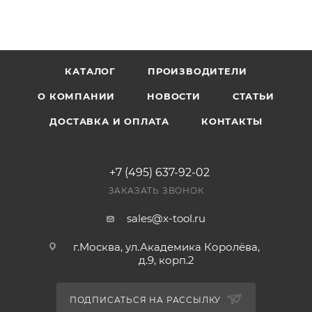
КАТАЛОГ
ПРОИЗВОДИТЕЛИ
О КОМПАНИИ
НОВОСТИ
СТАТЬИ
ДОСТАВКА И ОПЛАТА
КОНТАКТЫ
+7 (495) 637-92-02
ЗАКАЗАТЬ ЗВОНОК
sales@x-tool.ru
г.Москва, ул.Академика Королёва,
д.9, корп.2
ПОДПИСАТЬСЯ НА РАССЫЛКУ