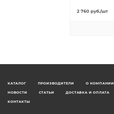
2 760
руб.
/шт
КАТАЛОГ
ПРОИЗВОДИТЕЛИ
О КОМПАНИ
НОВОСТИ
СТАТЬИ
ДОСТАВКА И ОПЛАТА
КОНТАКТЫ