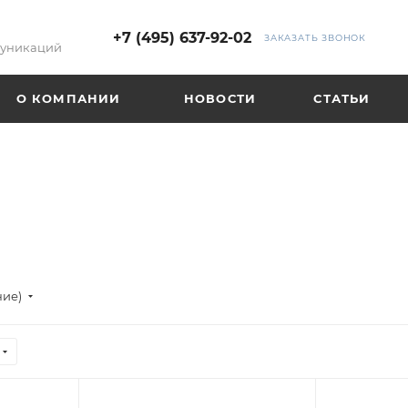
+7 (495) 637-92-02
ЗАКАЗАТЬ ЗВОНОК
муникаций
О КОМПАНИИ
НОВОСТИ
СТАТЬИ
ние)