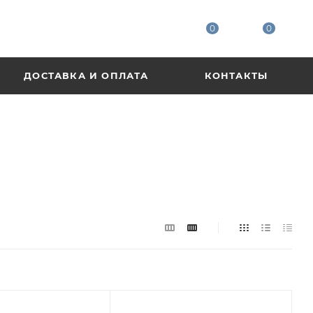
0
0
ДОСТАВКА И ОПЛАТА
КОНТАКТЫ