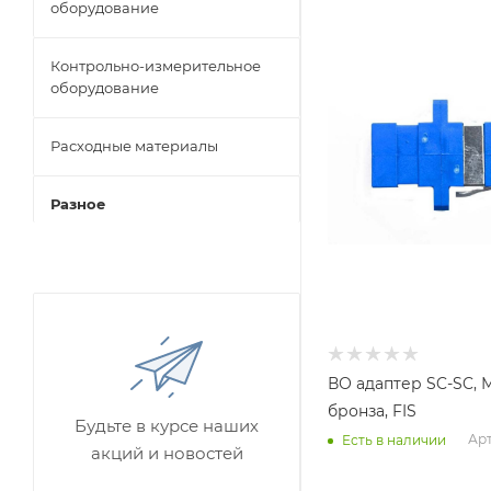
оборудование
Контрольно-измерительное
оборудование
Расходные материалы
Разное
ВО адаптер SC-SC, 
бронза, FIS
Будьте в курсе наших
Арт
Есть в наличии
акций и новостей