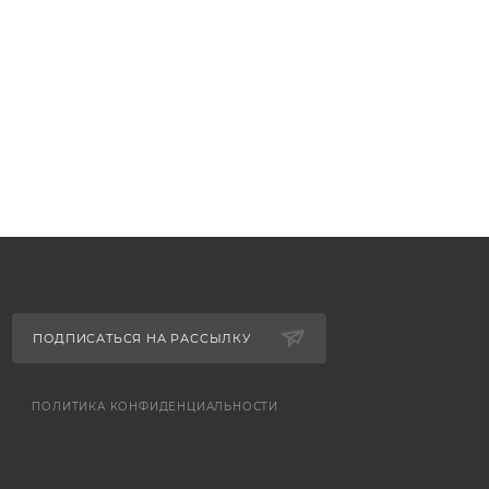
ПОДПИСАТЬСЯ НА РАССЫЛКУ
ПОЛИТИКА КОНФИДЕНЦИАЛЬНОСТИ