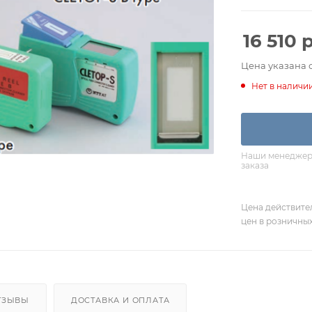
16 510
р
Цена указана 
Нет в наличи
Наши менеджеры
заказа
Цена действите
цен в розничны
ТЗЫВЫ
ДОСТАВКА И ОПЛАТА