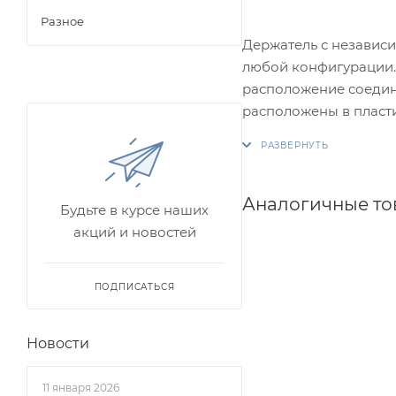
Разное
Держатель с независи
любой конфигурации.
расположение соедин
расположены в пласт
Аналогичные т
Будьте в курсе наших
акций и новостей
ПОДПИСАТЬСЯ
Новости
11 января 2026