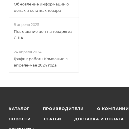
Обновление информации о
ценах и остатках товара
8 апреля 2025
Повышение цен на товары из
США
24 апреля 2024
График работы Компании в
апреле-мае 2024 года
КАТАЛОГ
ПРОИЗВОДИТЕЛИ
О КОМПАНИ
НОВОСТИ
СТАТЬИ
ДОСТАВКА И ОПЛАТА