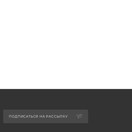
ПОДПИСАТЬСЯ НА РАССЫЛКУ