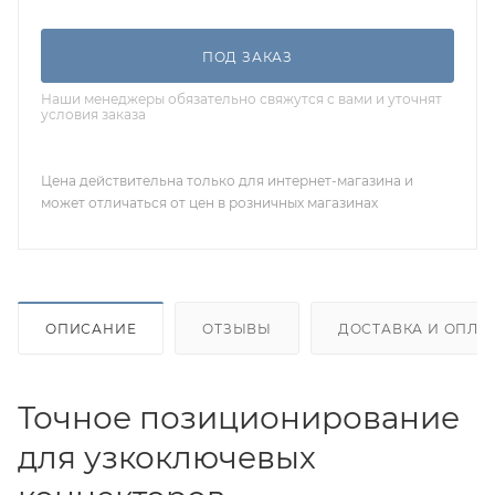
ПОД ЗАКАЗ
Наши менеджеры обязательно свяжутся с вами и уточнят
условия заказа
Цена действительна только для интернет-магазина и
может отличаться от цен в розничных магазинах
ОПИСАНИЕ
ОТЗЫВЫ
ДОСТАВКА И ОПЛА
Точное позиционирование
для узкоключевых