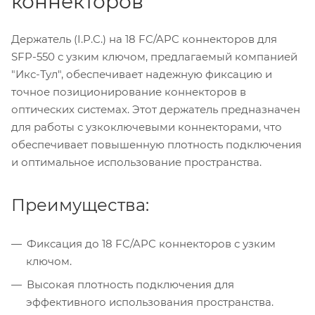
коннекторов
Держатель (I.P.C.) на 18 FC/APC коннекторов для
SFP-550 с узким ключом, предлагаемый компанией
"Икс-Тул", обеспечивает надежную фиксацию и
точное позиционирование коннекторов в
оптических системах. Этот держатель предназначен
для работы с узкоключевыми коннекторами, что
обеспечивает повышенную плотность подключения
и оптимальное использование пространства.
Преимущества:
Фиксация до 18 FC/APC коннекторов с узким
ключом.
Высокая плотность подключения для
эффективного использования пространства.