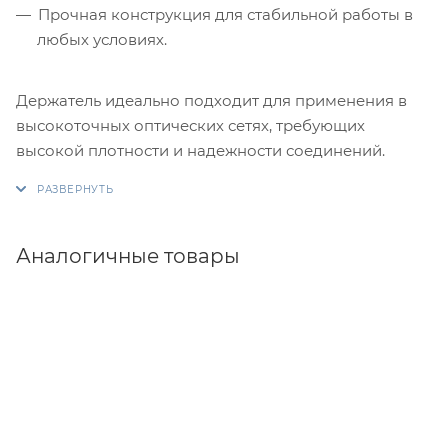
Прочная конструкция для стабильной работы в
любых условиях.
Держатель идеально подходит для применения в
высокоточных оптических сетях, требующих
высокой плотности и надежности соединений.
Аналогичные товары