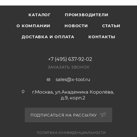
КАТАЛОГ
ПРОИЗВОДИТЕЛИ
О КОМПАНИИ
НОВОСТИ
СТАТЬИ
ДОСТАВКА И ОПЛАТА
КОНТАКТЫ
+7 (495) 637-92-02
ЗАКАЗАТЬ ЗВОНОК
sales@x-tool.ru
г.Москва, ул.Академика Королёва,
д.9, корп.2
ПОДПИСАТЬСЯ НА РАССЫЛКУ
ПОЛИТИКА КОНФИДЕНЦИАЛЬНОСТИ