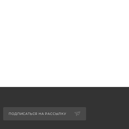
ПОДПИСАТЬСЯ НА РАССЫЛКУ