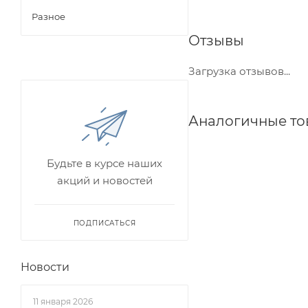
Разное
Отзывы
Загрузка отзывов...
Аналогичные т
Будьте в курсе наших
акций и новостей
ПОДПИСАТЬСЯ
Новости
11 января 2026