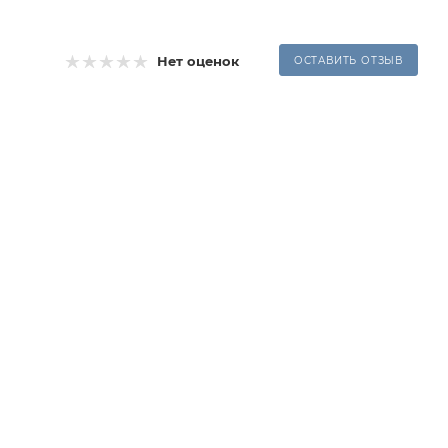
Нет оценок
ОСТАВИТЬ ОТЗЫВ