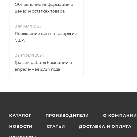
Обновление информации о
ценах и остатках товара
8 апреля 2025
Повышение цен на товары из
США
24 апреля 2024
График работы Компании в
апреле-мае 2024 года
КАТАЛОГ
ПРОИЗВОДИТЕЛИ
О КОМПАНИ
НОВОСТИ
СТАТЬИ
ДОСТАВКА И ОПЛАТА