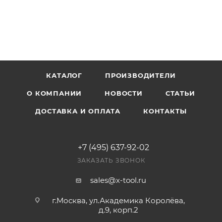
КАТАЛОГ
ПРОИЗВОДИТЕЛИ
О КОМПАНИИ
НОВОСТИ
СТАТЬИ
ДОСТАВКА И ОПЛАТА
КОНТАКТЫ
+7 (495) 637-92-02
ЗАКАЗАТЬ ЗВОНОК
sales@x-tool.ru
г.Москва, ул.Академика Королёва,
д.9, корп.2