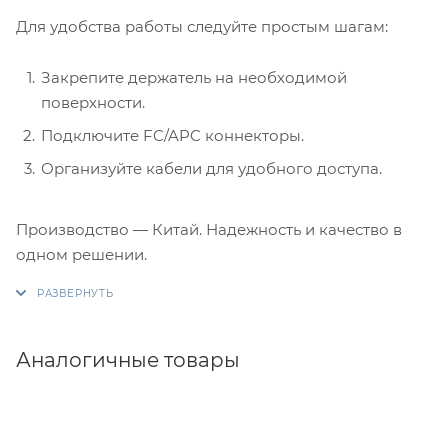
Для удобства работы следуйте простым шагам:
Закрепите держатель на необходимой
поверхности.
Подключите FC/APC коннекторы.
Организуйте кабели для удобного доступа.
Производство — Китай. Надежность и качество в
одном решении.
Аналогичные товары