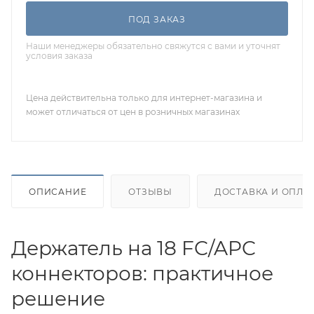
ПОД ЗАКАЗ
Наши менеджеры обязательно свяжутся с вами и уточнят
условия заказа
Цена действительна только для интернет-магазина и
может отличаться от цен в розничных магазинах
ОПИСАНИЕ
ОТЗЫВЫ
ДОСТАВКА И ОПЛА
Держатель на 18 FC/APC
коннекторов: практичное
решение