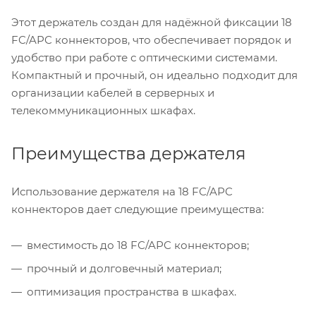
Этот держатель создан для надёжной фиксации 18
FC/APC коннекторов, что обеспечивает порядок и
удобство при работе с оптическими системами.
Компактный и прочный, он идеально подходит для
организации кабелей в серверных и
телекоммуникационных шкафах.
Преимущества держателя
Использование держателя на 18 FC/APC
коннекторов дает следующие преимущества:
вместимость до 18 FC/APC коннекторов;
прочный и долговечный материал;
оптимизация пространства в шкафах.