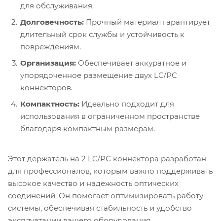
для обслуживания.
Долговечность:
Прочный материал гарантирует
длительный срок службы и устойчивость к
повреждениям.
Организация:
Обеспечивает аккуратное и
упорядоченное размещение двух LC/PC
коннекторов.
Компактность:
Идеально подходит для
использования в ограниченном пространстве
благодаря компактным размерам.
Этот держатель на 2 LC/PC коннектора разработан
для профессионалов, которым важно поддерживать
высокое качество и надежность оптических
соединений. Он помогает оптимизировать работу
системы, обеспечивая стабильность и удобство
эксплуатации вашего оборудования.