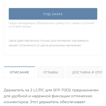
ПОД ЗАКАЗ
Наши менеджеры обязательно свяжутся с вами и уточнят
условия заказа
Цена действительна только для интернет-магазина и
может отличаться от цен в розничных магазинах
ОПИСАНИЕ
ОТЗЫВЫ
ДОСТАВКА И ОПЛА
Держатель на 2 LC/PC для SFP-70D2 предназначен
для удобной и надежной фиксации оптических
коннекторов. Этот держатель обеспечивает