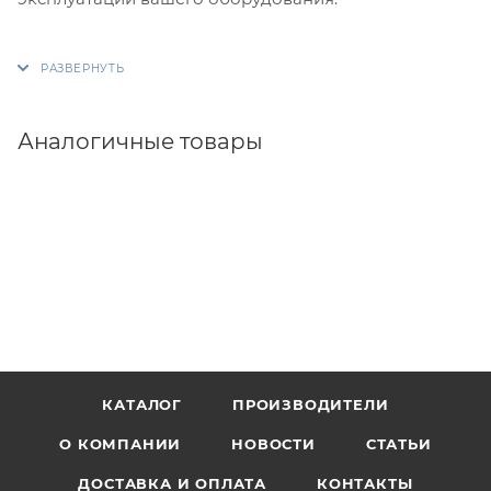
Аналогичные товары
КАТАЛОГ
ПРОИЗВОДИТЕЛИ
О КОМПАНИИ
НОВОСТИ
СТАТЬИ
ДОСТАВКА И ОПЛАТА
КОНТАКТЫ