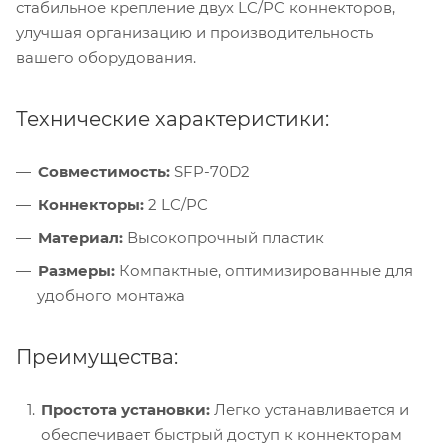
стабильное крепление двух LC/PC коннекторов,
улучшая организацию и производительность
вашего оборудования.
Технические характеристики:
Совместимость:
SFP-70D2
Коннекторы:
2 LC/PC
Материал:
Высокопрочный пластик
Размеры:
Компактные, оптимизированные для
удобного монтажа
Преимущества:
Простота установки:
Легко устанавливается и
обеспечивает быстрый доступ к коннекторам