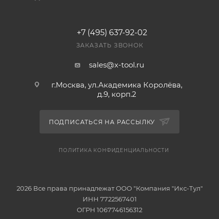
+7 (495) 637-92-02
ЗАКАЗАТЬ ЗВОНОК
sales@x-tool.ru
г.Москва, ул.Академика Королёва,
д.9, корп.2
ПОДПИСАТЬСЯ НА РАССЫЛКУ
ПОЛИТИКА КОНФИДЕНЦИАЛЬНОСТИ
2026 Все права принадлежат ООО "Компания "Икс-Тул"
ИНН 7722567401
ОГРН 1067746156312