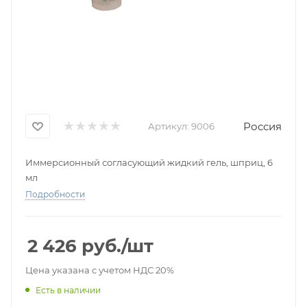
Россия
Артикул:
9006
Иммерсионный согласующий жидкий гель, шприц, 6
мл
Подробности
2 426
руб.
/шт
Цена указана с учетом НДС 20%
Есть в наличии