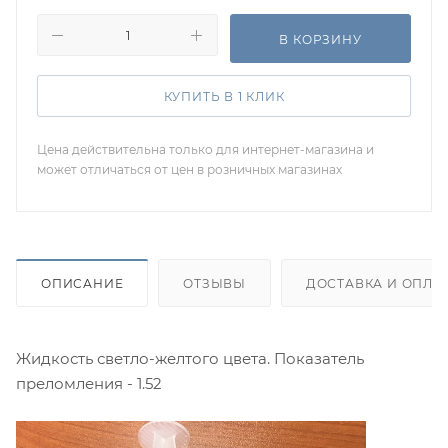
В КОРЗИНУ
КУПИТЬ В 1 КЛИК
Цена действительна только для интернет-магазина и
может отличаться от цен в розничных магазинах
ОПИСАНИЕ
ОТЗЫВЫ
ДОСТАВКА И ОПЛА
Жидкость светло-желтого цвета. Показатель
преломления - 1.52