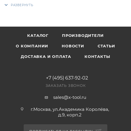
КАТАЛОГ
ПРОИЗВОДИТЕЛИ
О КОМПАНИИ
НОВОСТИ
СТАТЬИ
ДОСТАВКА И ОПЛАТА
КОНТАКТЫ
+7 (495) 637-92-02
ЗАКАЗАТЬ ЗВОНОК
sales@x-tool.ru
г.Москва, ул.Академика Королёва,
д.9, корп.2