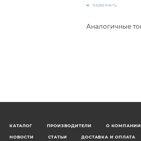
Аналогичные т
КАТАЛОГ
ПРОИЗВОДИТЕЛИ
О КОМПАНИ
НОВОСТИ
СТАТЬИ
ДОСТАВКА И ОПЛАТА