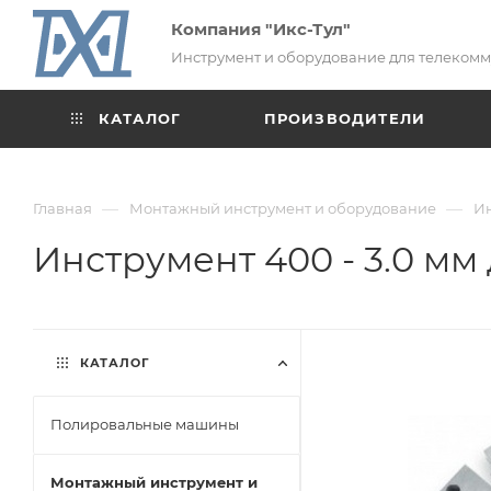
Компания "Икс-Тул"
Инструмент и оборудование для телеком
КАТАЛОГ
ПРОИЗВОДИТЕЛИ
—
—
Главная
Монтажный инструмент и оборудование
Ин
Инструмент 400 - 3.0 мм
КАТАЛОГ
Полировальные машины
Монтажный инструмент и