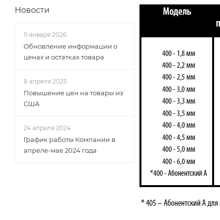
Новости
11 января 2026
Обновление информации о
ценах и остатках товара
8 апреля 2025
Повышение цен на товары из
США
24 апреля 2024
График работы Компании в
апреле-мае 2024 года