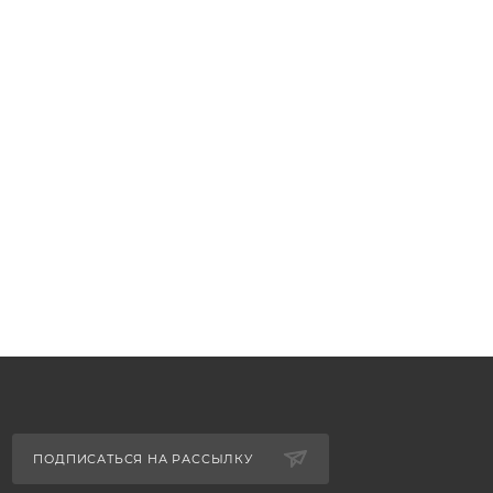
ПОДПИСАТЬСЯ НА РАССЫЛКУ