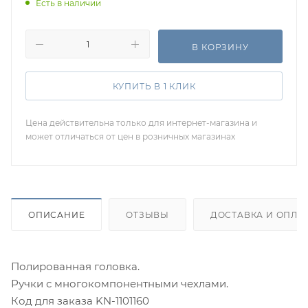
Есть в наличии
В КОРЗИНУ
КУПИТЬ В 1 КЛИК
Цена действительна только для интернет-магазина и
может отличаться от цен в розничных магазинах
ОПИСАНИЕ
ОТЗЫВЫ
ДОСТАВКА И ОПЛА
Полированная головка.
Ручки с многокомпонентными чехлами.
Код для заказа KN-1101160