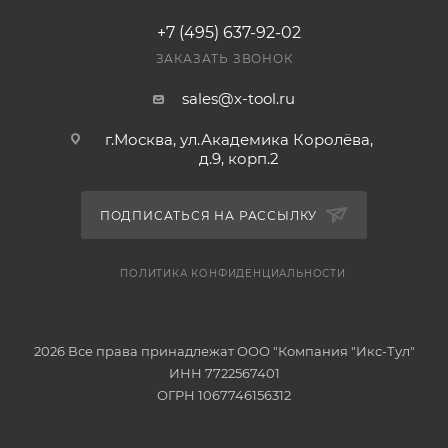
+7 (495) 637-92-02
ЗАКАЗАТЬ ЗВОНОК
sales@x-tool.ru
г.Москва, ул.Академика Королёва,
д.9, корп.2
ПОДПИСАТЬСЯ НА РАССЫЛКУ
ПОЛИТИКА КОНФИДЕНЦИАЛЬНОСТИ
2026 Все права принадлежат ООО "Компания "Икс-Тул"
ИНН 7722567401
ОГРН 1067746156312