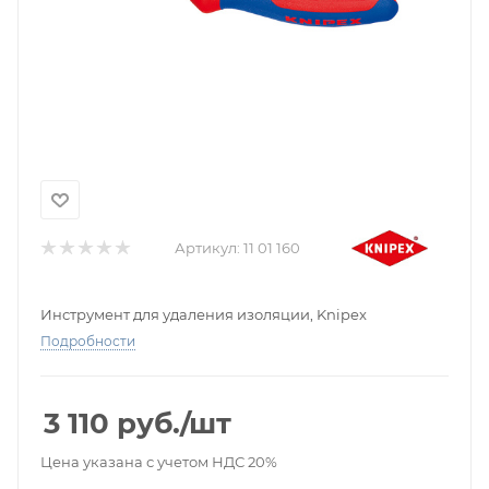
Артикул:
11 01 160
Инструмент для удаления изоляции, Knipex
Подробности
3 110
руб.
/шт
Цена указана с учетом НДС 20%