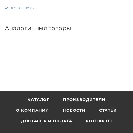
Аналогичные товары
КАТАЛОГ
ПРОИЗВОДИТЕЛИ
О КОМПАНИИ
НОВОСТИ
СТАТЬИ
ДОСТАВКА И ОПЛАТА
КОНТАКТЫ