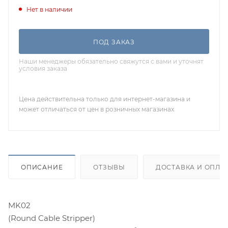
Нет в наличии
ПОД ЗАКАЗ
Наши менеджеры обязательно свяжутся с вами и уточнят
условия заказа
Цена действительна только для интернет-магазина и
может отличаться от цен в розничных магазинах
ОПИСАНИЕ
ОТЗЫВЫ
ДОСТАВКА И ОПЛА
MK02
(Round Cable Stripper)