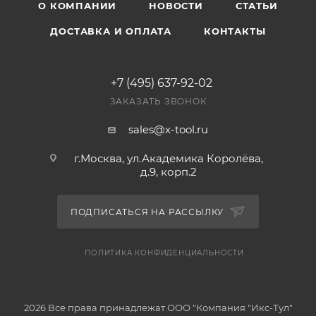
О КОМПАНИИ
НОВОСТИ
СТАТЬИ
ДОСТАВКА И ОПЛАТА
КОНТАКТЫ
+7 (495) 637-92-02
ЗАКАЗАТЬ ЗВОНОК
sales@x-tool.ru
г.Москва, ул.Академика Королёва,
д.9, корп.2
ПОДПИСАТЬСЯ НА РАССЫЛКУ
ПОЛИТИКА КОНФИДЕНЦИАЛЬНОСТИ
2026 Все права принадлежат ООО "Компания "Икс-Тул"