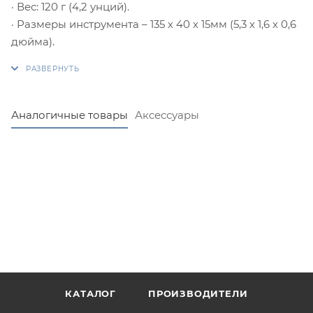
· Вес: 120 г (4,2 унций).
· Размеры инструмента – 135 х 40 х 15мм (5,3 х 1,6 х 0,6
дюйма).
Аналогичные товары
Аксессуары
КАТАЛОГ
ПРОИЗВОДИТЕЛИ