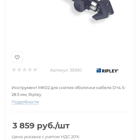
Артикул:
39390
Инструмент MK02 для снятия оболочки кабеля D=4.5-
28.5 мм, Ripley
Подробности
3 859
руб.
/шт
Цена указана с учетом НДС 20%