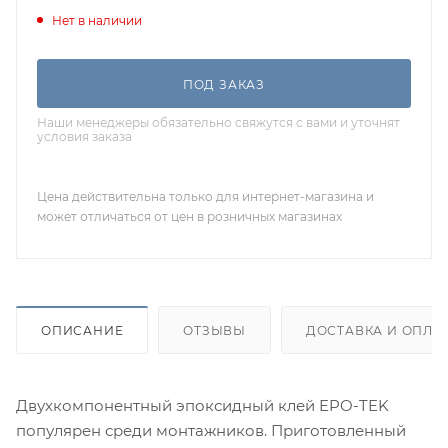
Нет в наличии
ПОД ЗАКАЗ
Наши менеджеры обязательно свяжутся с вами и уточнят
условия заказа
Цена действительна только для интернет-магазина и
может отличаться от цен в розничных магазинах
ОПИСАНИЕ
ОТЗЫВЫ
ДОСТАВКА И ОПЛА
Двухкомпонентный эпоксидный клей EPO-TEK
популярен среди монтажников. Приготовленный