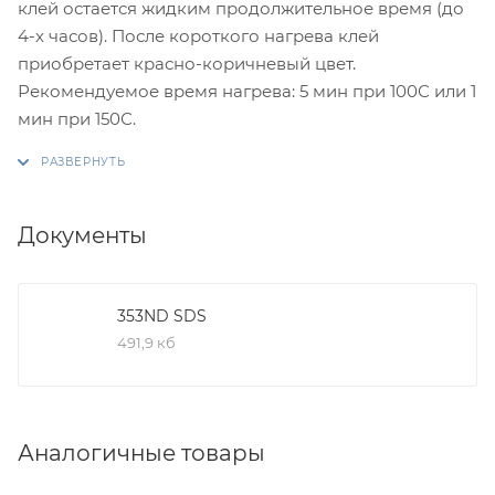
клей остается жидким продолжительное время (до
4-х часов). После короткого нагрева клей
приобретает красно-коричневый цвет.
Рекомендуемое время нагрева: 5 мин при 100С или 1
мин при 150С.
Документы
353ND SDS
491,9 кб
Аналогичные товары