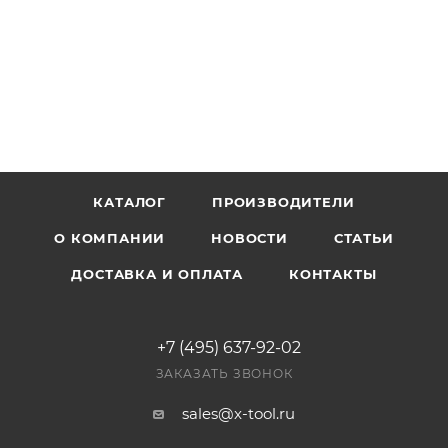
КАТАЛОГ
ПРОИЗВОДИТЕЛИ
О КОМПАНИИ
НОВОСТИ
СТАТЬИ
ДОСТАВКА И ОПЛАТА
КОНТАКТЫ
+7 (495) 637-92-02
ЗАКАЗАТЬ ЗВОНОК
sales@x-tool.ru