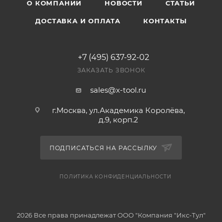
О КОМПАНИИ
НОВОСТИ
СТАТЬИ
ДОСТАВКА И ОПЛАТА
КОНТАКТЫ
+7 (495) 637-92-02
ЗАКАЗАТЬ ЗВОНОК
sales@x-tool.ru
г.Москва, ул.Академика Королёва,
д.9, корп.2
ПОДПИСАТЬСЯ НА РАССЫЛКУ
ПОЛИТИКА КОНФИДЕНЦИАЛЬНОСТИ
2026 Все права принадлежат ООО "Компания "Икс-Тул"