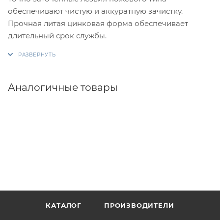
обеспечивают чистую и аккуратную зачистку.
Прочная литая цинковая форма обеспечивает
длительный срок службы.
Аналогичные товары
КАТАЛОГ
ПРОИЗВОДИТЕЛИ