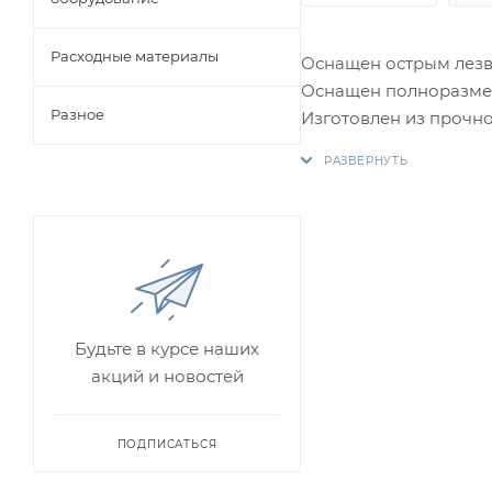
Расходные материалы
Оснащен острым лезви
Оснащен полноразмер
Разное
Изготовлен из прочно
Будьте в курсе наших
акций и новостей
ПОДПИСАТЬСЯ