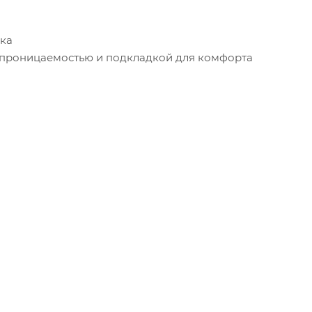
нка
 проницаемостью и подкладкой для комфорта