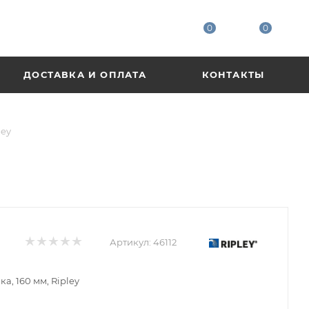
0
0
ДОСТАВКА И ОПЛАТА
КОНТАКТЫ
ley
Артикул:
46112
, 160 мм, Ripley