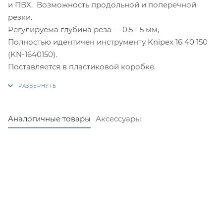
и ПВХ. Возможность продольной и поперечной
резки.
Регулируема глубина реза - 0.5 - 5 мм,
Полностью идентичен инструменту Knipex 16 40 150
(KN-1640150).
Поставляется в пластиковой коробке.
Аналогичные товары
Аксессуары