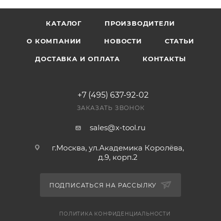
КАТАЛОГ
ПРОИЗВОДИТЕЛИ
О КОМПАНИИ
НОВОСТИ
СТАТЬИ
ДОСТАВКА И ОПЛАТА
КОНТАКТЫ
+7 (495) 637-92-02
ЗАКАЗАТЬ ЗВОНОК
sales@x-tool.ru
г.Москва, ул.Академика Королёва,
д.9, корп.2
ПОДПИСАТЬСЯ НА РАССЫЛКУ
ПОЛИТИКА КОНФИДЕНЦИАЛЬНОСТИ