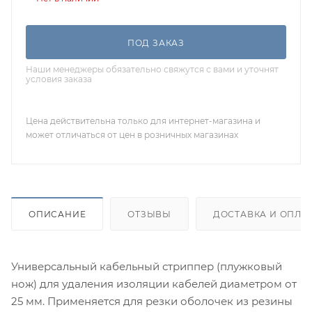
ПОД ЗАКАЗ
Наши менеджеры обязательно свяжутся с вами и уточнят
условия заказа
Цена действительна только для интернет-магазина и
может отличаться от цен в розничных магазинах
ОПИСАНИЕ
ОТЗЫВЫ
ДОСТАВКА И ОПЛА
Универсальный кабельный стриппер (плужковый
нож) для удаления изоляции кабелей диаметром от
25 мм. Применяется для резки оболочек из резины