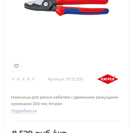
Артикул:
95 12 200
Ножницы для резки кабелей с двойными режущими
кромками 200 мм, Knipex
Подробности