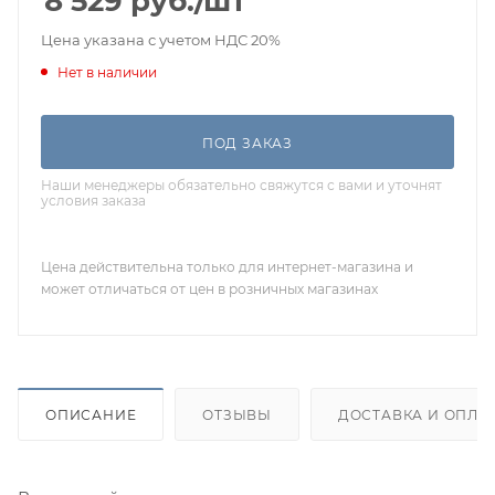
8 529
руб.
/шт
Цена указана с учетом НДС 20%
Нет в наличии
ПОД ЗАКАЗ
Наши менеджеры обязательно свяжутся с вами и уточнят
условия заказа
Цена действительна только для интернет-магазина и
может отличаться от цен в розничных магазинах
ОПИСАНИЕ
ОТЗЫВЫ
ДОСТАВКА И ОПЛА