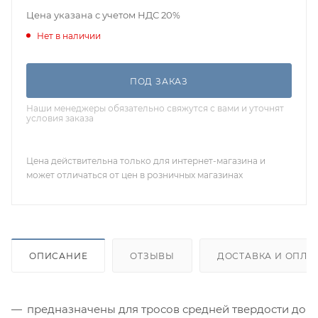
Цена указана с учетом НДС 20%
Нет в наличии
ПОД ЗАКАЗ
Наши менеджеры обязательно свяжутся с вами и уточнят
условия заказа
Цена действительна только для интернет-магазина и
может отличаться от цен в розничных магазинах
ОПИСАНИЕ
ОТЗЫВЫ
ДОСТАВКА И ОПЛА
предназначены для тросов средней твердости до