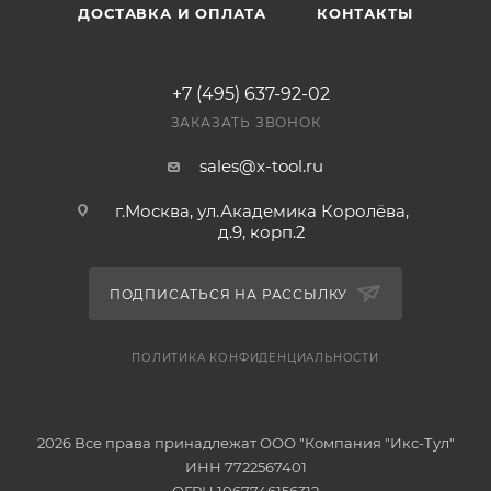
ДОСТАВКА И ОПЛАТА
КОНТАКТЫ
+7 (495) 637-92-02
ЗАКАЗАТЬ ЗВОНОК
sales@x-tool.ru
г.Москва, ул.Академика Королёва,
д.9, корп.2
ПОДПИСАТЬСЯ НА РАССЫЛКУ
ПОЛИТИКА КОНФИДЕНЦИАЛЬНОСТИ
2026 Все права принадлежат ООО "Компания "Икс-Тул"
ИНН 7722567401