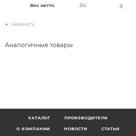
Вес нетто
314
g
Аналогичные товары
КАТАЛОГ
ПРОИЗВОДИТЕЛИ
О КОМПАНИИ
НОВОСТИ
СТАТЬИ