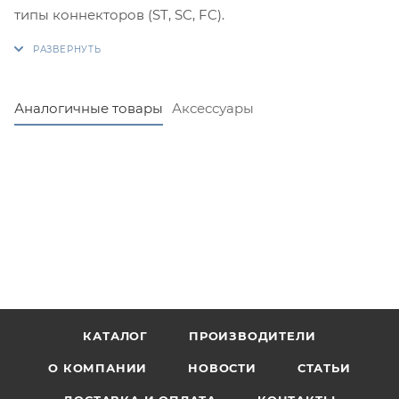
типы коннекторов (ST, SC, FC).
Аналогичные товары
Аксессуары
КАТАЛОГ
ПРОИЗВОДИТЕЛИ
О КОМПАНИИ
НОВОСТИ
СТАТЬИ