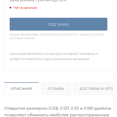
Нет в наличии
ПОД ЗАКАЗ
Наши менеджеры обязательно свяжутся с вами и уточнят
условия заказа
Цена действительна только для интернет-магазина и
может отличаться от цен в розничных магазинах
ОПИСАНИЕ
ОТЗЫВЫ
ДОСТАВКА И ОПЛА
Отверстия размером 0.128, 0.137, 0.151 и 0.190 дюймов
позволяют обжимать наиболее распространенные