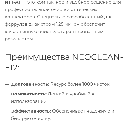
NTT-AT
— это компактное и удобное решение для
профессиональной очистки оптических
коннекторов. Специально разработанный для
феррулов диаметром 1.25 мм, он обеспечит
качественную очистку с гарантированным
результатом.
Преимущества NEOCLEAN-
F12:
Долговечность:
Ресурс более 1000 чисток.
Компактность:
Легкий и удобный в
использовании.
Эффективность:
Обеспечивает надежную и
быструю очистку.