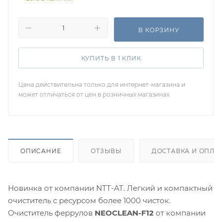
В КОРЗИНУ
КУПИТЬ В 1 КЛИК
Цена действительна только для интернет-магазина и
может отличаться от цен в розничных магазинах
ОПИСАНИЕ
ОТЗЫВЫ
ДОСТАВКА И ОПЛА
Новинка от компании NTT-AT. Легкий и компактный
очиститель с ресурсом более 1000 чисток.
Очиститель феррулов
NEOCLEAN-F12
от компании