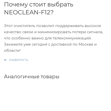
Почему стоит выбрать
NEOCLEAN-F12?
Этот очиститель позволит поддерживать высокое
качество связи и минимизировать потери сигнала,
что особенно важно для телекоммуникаций.
Закажите уже сегодня с доставкой по Москве и
области!
Аналогичные товары