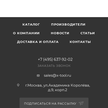
КАТАЛОГ
ПРОИЗВОДИТЕЛИ
О КОМПАНИИ
НОВОСТИ
СТАТЬИ
ДОСТАВКА И ОПЛАТА
КОНТАКТЫ
+7 (495) 637-92-02
ЗАКАЗАТЬ ЗВОНОК
sales@x-tool.ru
г.Москва, ул.Академика Королёва,
д.9, корп.2
ПОДПИСАТЬСЯ НА РАССЫЛКУ