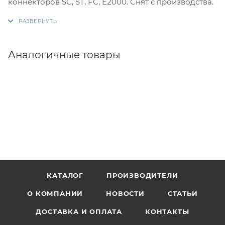
коннекторов SC, ST, FC, E2000. Снят с производства.
Аналогичные товары
КАТАЛОГ
ПРОИЗВОДИТЕЛИ
О КОМПАНИИ
НОВОСТИ
СТАТЬИ
ДОСТАВКА И ОПЛАТА
КОНТАКТЫ