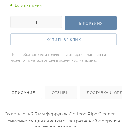
Есть в наличии
В КОРЗИНУ
КУПИТЬ В 1 КЛИК
Цена действительна только для интернет-магазина и
может отличаться от цен в розничных магазинах
ОПИСАНИЕ
ОТЗЫВЫ
ДОСТАВКА И ОПЛА
Очиститель 2.5 мм феррулов Optipop Pipe Cleaner
применяется для очистки от загрязнений феррулов