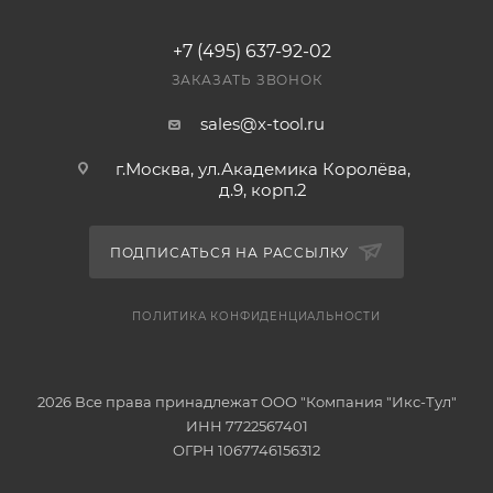
+7 (495) 637-92-02
ЗАКАЗАТЬ ЗВОНОК
sales@x-tool.ru
г.Москва, ул.Академика Королёва,
д.9, корп.2
ПОДПИСАТЬСЯ НА РАССЫЛКУ
ПОЛИТИКА КОНФИДЕНЦИАЛЬНОСТИ
2026 Все права принадлежат ООО "Компания "Икс-Тул"
ИНН 7722567401
ОГРН 1067746156312