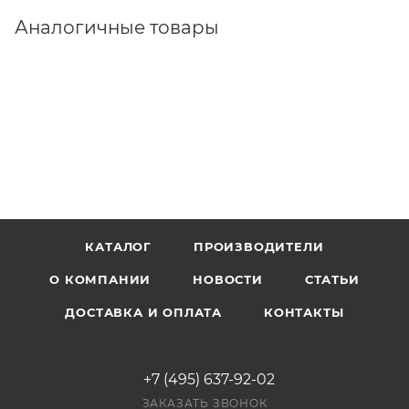
Аналогичные товары
КАТАЛОГ
ПРОИЗВОДИТЕЛИ
О КОМПАНИИ
НОВОСТИ
СТАТЬИ
ДОСТАВКА И ОПЛАТА
КОНТАКТЫ
+7 (495) 637-92-02
ЗАКАЗАТЬ ЗВОНОК