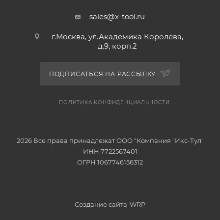
sales@x-tool.ru
г.Москва, ул.Академика Королёва,
д.9, корп.2
ПОДПИСАТЬСЯ НА РАССЫЛКУ
ПОЛИТИКА КОНФИДЕНЦИАЛЬНОСТИ
2026 Все права принадлежат ООО "Компания "Икс-Тул"
ИНН 7722567401
ОГРН 1067746156312
Создание сайта
WRP