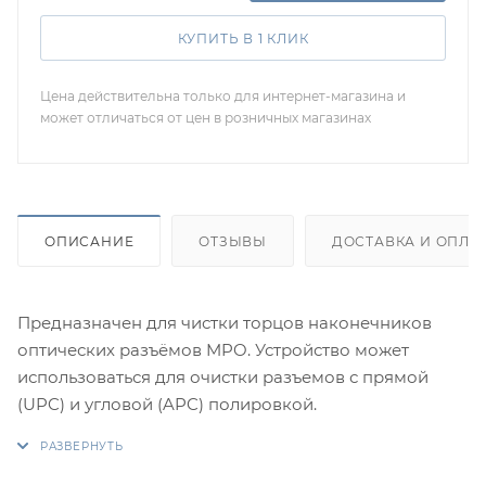
КУПИТЬ В 1 КЛИК
Цена действительна только для интернет-магазина и
может отличаться от цен в розничных магазинах
ОПИСАНИЕ
ОТЗЫВЫ
ДОСТАВКА И ОПЛА
Предназначен для чистки торцов наконечников
оптических разъёмов MPO. Устройство может
использоваться для очистки разъемов с прямой
(UPC) и угловой (APC) полировкой.