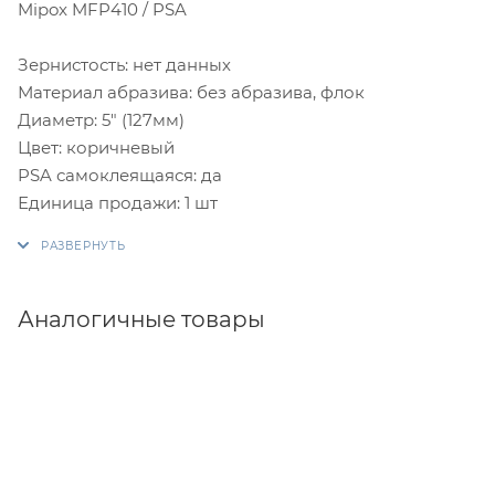
Mipox MFP410 / PSA
Зернистость: нет данных
Материал абразива: без абразива, флок
Диаметр: 5" (127мм)
Цвет: коричневый
PSA самоклеящаяся: да
Единица продажи: 1 шт
Аналогичные товары