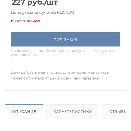
227
руб.
/шт
Цена указана с учетом НДС 20%
Нет в наличии
ПОД ЗАКАЗ
Наши менеджеры обязательно свяжутся с вами и уточнят
условия заказа
Цена действительна только для интернет-магазина и
может отличаться от цен в розничных магазинах
ОПИСАНИЕ
ХАРАКТЕРИСТИКИ
ОТЗЫВЫ