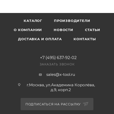
КАТАЛОГ
ПРОИЗВОДИТЕЛИ
О КОМПАНИИ
НОВОСТИ
СТАТЬИ
ДОСТАВКА И ОПЛАТА
КОНТАКТЫ
+7 (495) 637-92-02
ЗАКАЗАТЬ ЗВОНОК
sales@x-tool.ru
г.Москва, ул.Академика Королёва,
д.9, корп.2
ПОДПИСАТЬСЯ НА РАССЫЛКУ