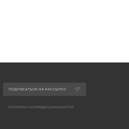
ПОДПИСАТЬСЯ НА РАССЫЛКУ
ПОЛИТИКА КОНФИДЕНЦИАЛЬНОСТИ