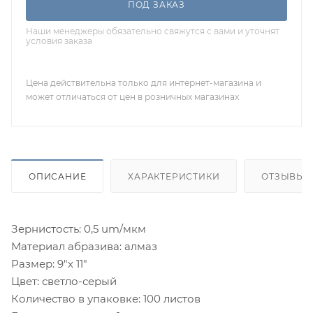
ПОД ЗАКАЗ
Наши менеджеры обязательно свяжутся с вами и уточнят
условия заказа
Цена действительна только для интернет-магазина и
может отличаться от цен в розничных магазинах
ОПИСАНИЕ
ХАРАКТЕРИСТИКИ
ОТЗЫВЫ
Зернистость: 0,5 um/мкм
Материал абразива: алмаз
Размер: 9"х 11"
Цвет: светло-серый
Количество в упаковке: 100 листов