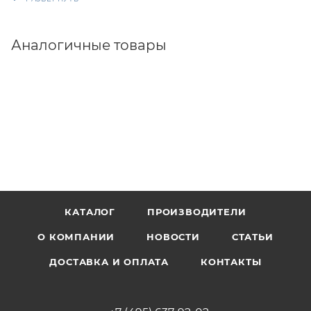
Аналогичные товары
КАТАЛОГ
ПРОИЗВОДИТЕЛИ
О КОМПАНИИ
НОВОСТИ
СТАТЬИ
ДОСТАВКА И ОПЛАТА
КОНТАКТЫ