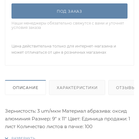
ПОД ЗАКАЗ
Наши менеджеры обязательно свяжутся с вами и уточнят
условия заказа
Цена действительна только для интернет-магазина и
может отличаться от цен в розничных магазинах
ОПИСАНИЕ
ХАРАКТЕРИСТИКИ
ОТЗЫВЫ
Зернистость: 3 um/мкм Материал абразива: оксид
алюминия Размер: 9" х 11" Цвет: Единица продажи: 1
лист Количество листов в пачке: 100