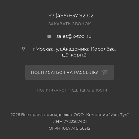
+7 (495) 637-92-02
ЗАКАЗАТЬ ЗВОНОК
sales@x-tool.ru
г.Москва, ул.Академика Королёва,
д.9, корп.2
ПОДПИСАТЬСЯ НА РАССЫЛКУ
ПОЛИТИКА КОНФИДЕНЦИАЛЬНОСТИ
2026 Все права принадлежат ООО "Компания "Икс-Тул"
ИНН 7722567401
ОГРН 1067746156312