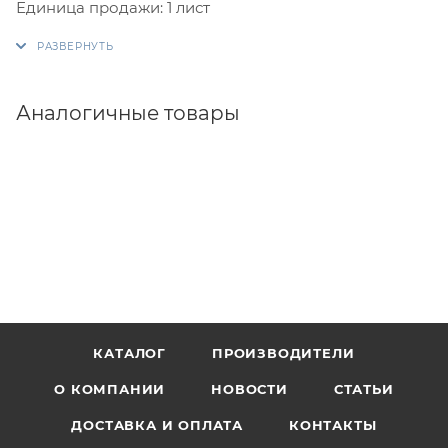
Единица продажи: 1 лист
Аналогичные товары
КАТАЛОГ
ПРОИЗВОДИТЕЛИ
О КОМПАНИИ
НОВОСТИ
СТАТЬИ
ДОСТАВКА И ОПЛАТА
КОНТАКТЫ