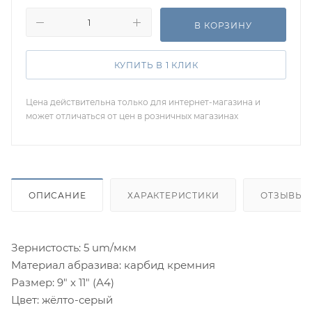
В КОРЗИНУ
КУПИТЬ В 1 КЛИК
Цена действительна только для интернет-магазина и
может отличаться от цен в розничных магазинах
ОПИСАНИЕ
ХАРАКТЕРИСТИКИ
ОТЗЫВЫ
Зернистость: 5 um/мкм
Материал абразива: карбид кремния
Размер: 9" x 11" (А4)
Цвет: жёлто-серый