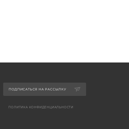
ПОДПИСАТЬСЯ НА РАССЫЛКУ
ПОЛИТИКА КОНФИДЕНЦИАЛЬНОСТИ