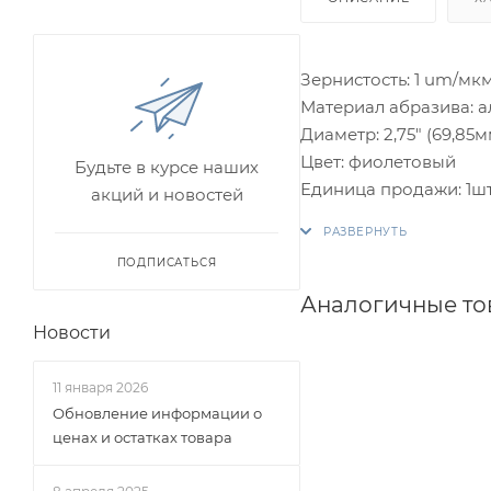
Зернистость: 1 um/мк
Материал абразива: 
Диаметр: 2,75" (69,85м
Цвет: фиолетовый
Будьте в курсе наших
Единица продажи: 1ш
акций и новостей
ПОДПИСАТЬСЯ
Аналогичные т
Новости
11 января 2026
Обновление информации о
ценах и остатках товара