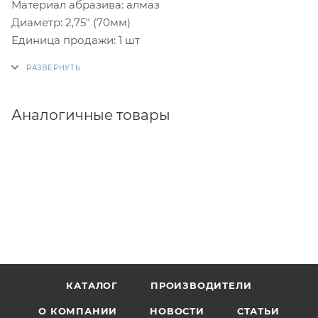
Материал абразива: алмаз
Диаметр: 2,75" (70мм)
Единица продажи: 1 шт
Аналогичные товары
КАТАЛОГ
ПРОИЗВОДИТЕЛИ
О КОМПАНИИ
НОВОСТИ
СТАТЬИ