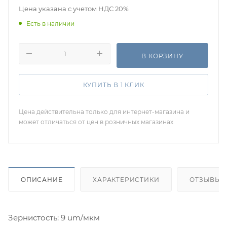
Цена указана с учетом НДС 20%
Есть в наличии
В КОРЗИНУ
КУПИТЬ В 1 КЛИК
Цена действительна только для интернет-магазина и
может отличаться от цен в розничных магазинах
ОПИСАНИЕ
ХАРАКТЕРИСТИКИ
ОТЗЫВЫ
Зернистость: 9 um/мкм