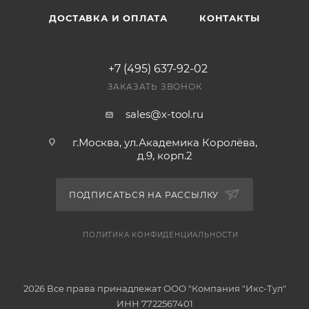
ДОСТАВКА И ОПЛАТА
КОНТАКТЫ
+7 (495) 637-92-02
ЗАКАЗАТЬ ЗВОНОК
sales@x-tool.ru
г.Москва, ул.Академика Королёва,
д.9, корп.2
ПОДПИСАТЬСЯ НА РАССЫЛКУ
ПОЛИТИКА КОНФИДЕНЦИАЛЬНОСТИ
2026 Все права принадлежат ООО "Компания "Икс-Тул"
ИНН 7722567401