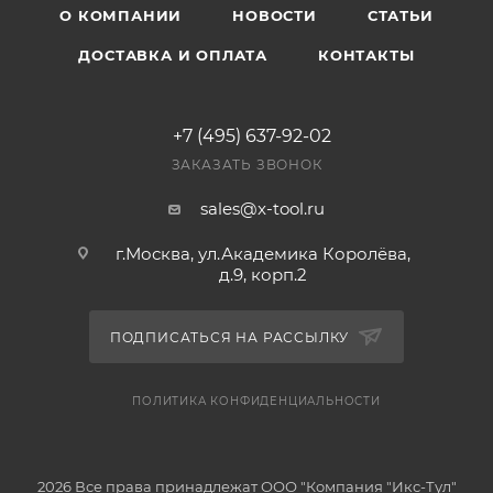
О КОМПАНИИ
НОВОСТИ
СТАТЬИ
ДОСТАВКА И ОПЛАТА
КОНТАКТЫ
+7 (495) 637-92-02
ЗАКАЗАТЬ ЗВОНОК
sales@x-tool.ru
г.Москва, ул.Академика Королёва,
д.9, корп.2
ПОДПИСАТЬСЯ НА РАССЫЛКУ
ПОЛИТИКА КОНФИДЕНЦИАЛЬНОСТИ
2026 Все права принадлежат ООО "Компания "Икс-Тул"