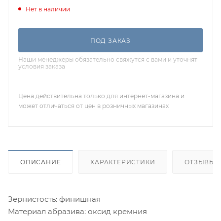
Нет в наличии
ПОД ЗАКАЗ
Наши менеджеры обязательно свяжутся с вами и уточнят
условия заказа
Цена действительна только для интернет-магазина и
может отличаться от цен в розничных магазинах
ОПИСАНИЕ
ХАРАКТЕРИСТИКИ
ОТЗЫВЫ
Зернистость: финишная
Материал абразива: оксид кремния