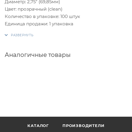
Диаметр: 2,75" (69,85мм)
Цвет: прозрачный (clean)
Количество в упаковке: 100 штук
Единица продажи: 1 упаковка
Аналогичные товары
КАТАЛОГ
ПРОИЗВОДИТЕЛИ