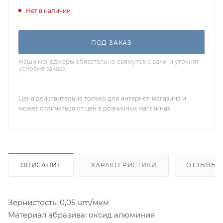
Нет в наличии
ПОД ЗАКАЗ
Наши менеджеры обязательно свяжутся с вами и уточнят
условия заказа
Цена действительна только для интернет-магазина и
может отличаться от цен в розничных магазинах
ОПИСАНИЕ
ХАРАКТЕРИСТИКИ
ОТЗЫВЫ
Зернистость: 0,05 um/мкм
Материал абразива: оксид алюминия