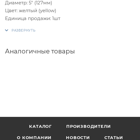
Диаметр: 5" (127мм)
Цвет: желтый (yellow)
Единица продажи: 1шт
Аналогичные товары
КАТАЛОГ
ПРОИЗВОДИТЕЛИ
О КОМПАНИИ
НОВОСТИ
СТАТЬИ