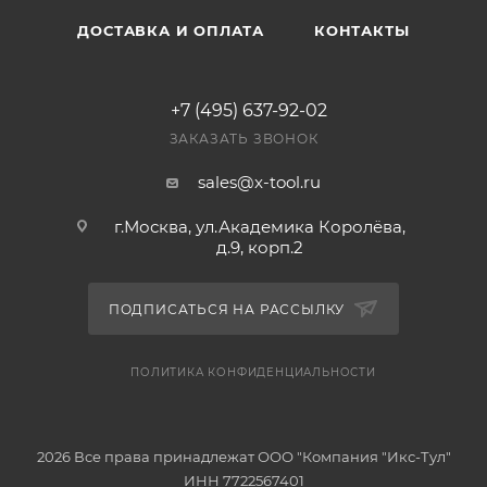
ДОСТАВКА И ОПЛАТА
КОНТАКТЫ
+7 (495) 637-92-02
ЗАКАЗАТЬ ЗВОНОК
sales@x-tool.ru
г.Москва, ул.Академика Королёва,
д.9, корп.2
ПОДПИСАТЬСЯ НА РАССЫЛКУ
ПОЛИТИКА КОНФИДЕНЦИАЛЬНОСТИ
2026 Все права принадлежат ООО "Компания "Икс-Тул"
ИНН 7722567401