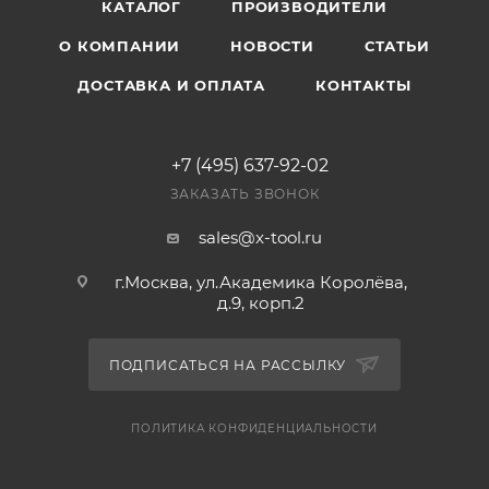
КАТАЛОГ
ПРОИЗВОДИТЕЛИ
О КОМПАНИИ
НОВОСТИ
СТАТЬИ
ДОСТАВКА И ОПЛАТА
КОНТАКТЫ
+7 (495) 637-92-02
ЗАКАЗАТЬ ЗВОНОК
sales@x-tool.ru
г.Москва, ул.Академика Королёва,
д.9, корп.2
ПОДПИСАТЬСЯ НА РАССЫЛКУ
ПОЛИТИКА КОНФИДЕНЦИАЛЬНОСТИ