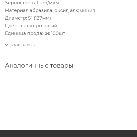
Зернистость: 1 um/мкм
Материал абразива: оксид алюминия
Диаметр: 5" (127мм)
Цвет: светло-розовый
Единица продажи: 100шт
Аналогичные товары