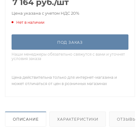
7 164
руб.
/шт
Цена указана с учетом НДС 20%
Нет в наличии
ПОД ЗАКАЗ
Наши менеджеры обязательно свяжутся с вами и уточнят
условия заказа
Цена действительна только для интернет-магазина и
может отличаться от цен в розничных магазинах
ОПИСАНИЕ
ХАРАКТЕРИСТИКИ
ОТЗЫВЫ