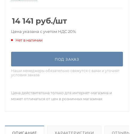
14 141
руб.
/шт
Цена указана с учетом НДС 20%
Нет в наличии
ПОД ЗАКАЗ
Наши менеджеры обязательно свяжутся с вами и уточнят
условия заказа
Цена действительна только для интернет-магазина и
может отличаться от цен в розничных магазинах
ОПИСАНИЕ
ХАРАКТЕРИСТИКИ
ОТЗЫВЫ