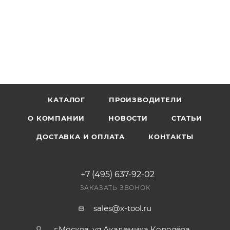
КАТАЛОГ
ПРОИЗВОДИТЕЛИ
О КОМПАНИИ
НОВОСТИ
СТАТЬИ
ДОСТАВКА И ОПЛАТА
КОНТАКТЫ
+7 (495) 637-92-02
ЗАКАЗАТЬ ЗВОНОК
sales@x-tool.ru
г.Москва, ул.Академика Королёва,