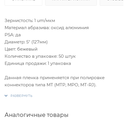
Зернистость: 1 um/мкм
Материал абразива: оксид алюминия
PSA: да
Диаметр: 5" (127мм)
Цвет: бежевый
Количество в упаковке: 50 штук
Единица продажи: 1 упаковка
Данная пленка применяется при полировке
коннекторов типа MT (MTP, MPO, MT-RJ).
Аналогичные товары