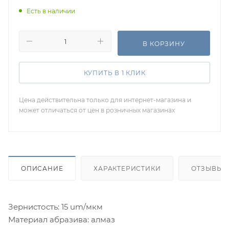
Есть в наличии
В КОРЗИНУ
КУПИТЬ В 1 КЛИК
Цена действительна только для интернет-магазина и
может отличаться от цен в розничных магазинах
ОПИСАНИЕ
ХАРАКТЕРИСТИКИ
ОТЗЫВЫ
Зернистость: 15 um/мкм
Материал абразива: алмаз