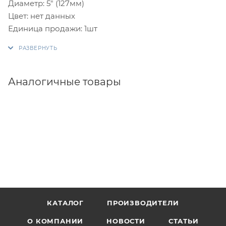
Диаметр: 5" (127мм)
Цвет: нет данных
Единица продажи: 1шт
Аналогичные товары
КАТАЛОГ
ПРОИЗВОДИТЕЛИ
О КОМПАНИИ
НОВОСТИ
СТАТЬИ