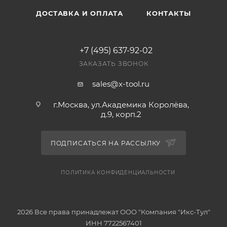
ДОСТАВКА И ОПЛАТА
КОНТАКТЫ
+7 (495) 637-92-02
ЗАКАЗАТЬ ЗВОНОК
sales@x-tool.ru
г.Москва, ул.Академика Королёва,
д.9, корп.2
ПОДПИСАТЬСЯ НА РАССЫЛКУ
ПОЛИТИКА КОНФИДЕНЦИАЛЬНОСТИ
2026 Все права принадлежат ООО "Компания "Икс-Тул"
ИНН 7722567401