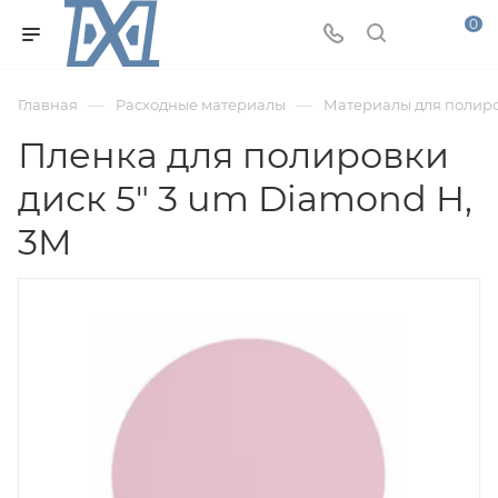
0
—
—
Главная
Расходные материалы
Материалы для полир
Пленка для полировки
диск 5" 3 um Diamond H,
3M