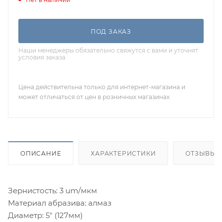
ПОД ЗАКАЗ
Наши менеджеры обязательно свяжутся с вами и уточнят
условия заказа
Цена действительна только для интернет-магазина и
может отличаться от цен в розничных магазинах
ОПИСАНИЕ
ХАРАКТЕРИСТИКИ
ОТЗЫВЫ
Зернистость: 3 um/мкм
Материал абразива: алмаз
Диаметр: 5" (127мм)