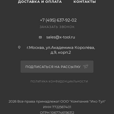
ДОСТАВКА И ОПЛАТА
КОНТАКТЫ
+7 (495) 637-92-02
ЗАКАЗАТЬ ЗВОНОК
sales@x-tool.ru
г.Москва, ул.Академика Королёва,
д.9, корп.2
ПОДПИСАТЬСЯ НА РАССЫЛКУ
ПОЛИТИКА КОНФИДЕНЦИАЛЬНОСТИ
2026 Все права принадлежат ООО "Компания "Икс-Тул"
ИНН 7722567401
ОГРН 1067746156312