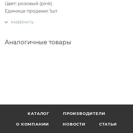
Цвет: розовый (pink)
Единица продажи: 1шт
Аналогичные товары
КАТАЛОГ
ПРОИЗВОДИТЕЛИ
О КОМПАНИИ
НОВОСТИ
СТАТЬИ