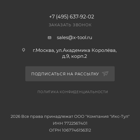
+7 (495) 637-92-02
ЗАКАЗАТЬ ЗВОНОК
sales@x-tool.ru
г.Москва, ул.Академика Королёва,
д.9, корп.2
ПОДПИСАТЬСЯ НА РАССЫЛКУ
ПОЛИТИКА КОНФИДЕНЦИАЛЬНОСТИ
2026 Все права принадлежат ООО "Компания "Икс-Тул"
ИНН 7722567401
ОГРН 1067746156312