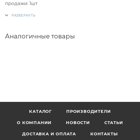
продажи: 1шт
Аналогичные товары
КАТАЛОГ
ПРОИЗВОДИТЕЛИ
О КОМПАНИИ
НОВОСТИ
СТАТЬИ
ДОСТАВКА И ОПЛАТА
КОНТАКТЫ