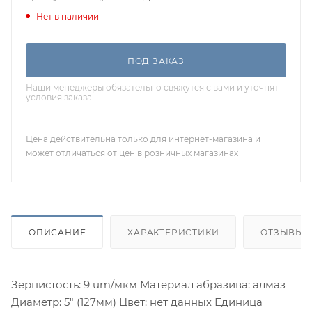
Нет в наличии
ПОД ЗАКАЗ
Наши менеджеры обязательно свяжутся с вами и уточнят
условия заказа
Цена действительна только для интернет-магазина и
может отличаться от цен в розничных магазинах
ОПИСАНИЕ
ХАРАКТЕРИСТИКИ
ОТЗЫВЫ
Зернистость: 9 um/мкм Материал абразива: алмаз
Диаметр: 5" (127мм) Цвет: нет данных Единица