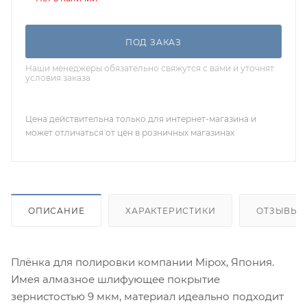
ПОД ЗАКАЗ
Наши менеджеры обязательно свяжутся с вами и уточнят
условия заказа
Цена действительна только для интернет-магазина и
может отличаться от цен в розничных магазинах
ОПИСАНИЕ
ХАРАКТЕРИСТИКИ
ОТЗЫВЫ
Плёнка для полировки компании Mipox, Япония.
Имея алмазное шлифующее покрытие
зернистостью 9 мкм, материал идеально подходит