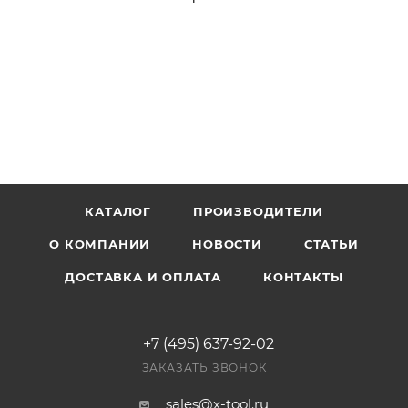
КАТАЛОГ
ПРОИЗВОДИТЕЛИ
О КОМПАНИИ
НОВОСТИ
СТАТЬИ
ДОСТАВКА И ОПЛАТА
КОНТАКТЫ
+7 (495) 637-92-02
ЗАКАЗАТЬ ЗВОНОК
sales@x-tool.ru