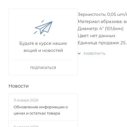
Зернистость: 0,05 um
Материал абразива: 
Диаметр: 4" (101,6мм)
Цвет: нет данных
Единица продажи: 25 
Будьте в курсе наших
акций и новостей
ПОДПИСАТЬСЯ
Новости
11 января 2026
Обновление информации о
ценах и остатках товара