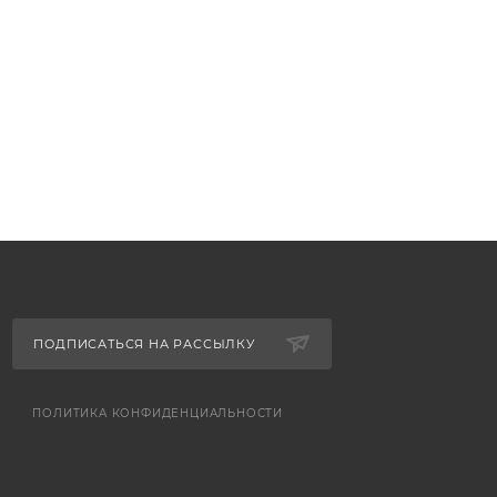
ПОДПИСАТЬСЯ НА РАССЫЛКУ
ПОЛИТИКА КОНФИДЕНЦИАЛЬНОСТИ