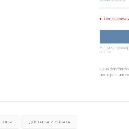
Нет в наличи
Наши менеджеры
заказа
Цена действите
цен в розничны
ТЗЫВЫ
ДОСТАВКА И ОПЛАТА