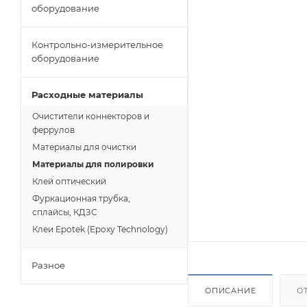
оборудование
Контрольно-измерительное
оборудование
Расходные материалы
Очистители коннекторов и
феррулов
Материалы для очистки
Материалы для полировки
Клей оптический
Фуркационная трубка,
сплайсы, КДЗС
Клеи Epotek (Epoxy Technology)
Разное
ОПИСАНИЕ
О