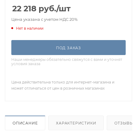
22 218
руб.
/шт
Цена указана с учетом НДС 20%
Нет в наличии
ПОД ЗАКАЗ
Наши менеджеры обязательно свяжутся с вами и уточнят
условия заказа
Цена действительна только для интернет-магазина и
может отличаться от цен в розничных магазинах
ОПИСАНИЕ
ХАРАКТЕРИСТИКИ
ОТЗЫВЫ