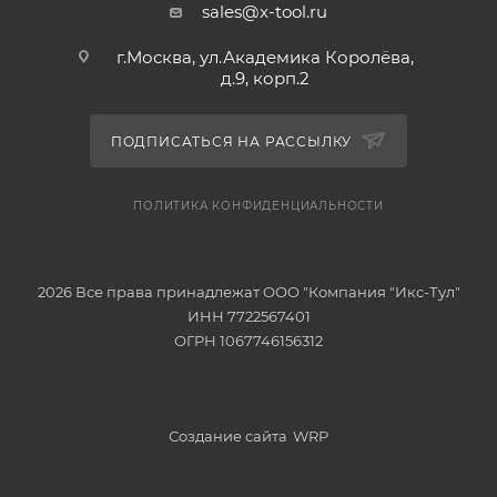
sales@x-tool.ru
г.Москва, ул.Академика Королёва,
д.9, корп.2
ПОДПИСАТЬСЯ НА РАССЫЛКУ
ПОЛИТИКА КОНФИДЕНЦИАЛЬНОСТИ
2026 Все права принадлежат ООО "Компания "Икс-Тул"
ИНН 7722567401
ОГРН 1067746156312
Создание сайта
WRP