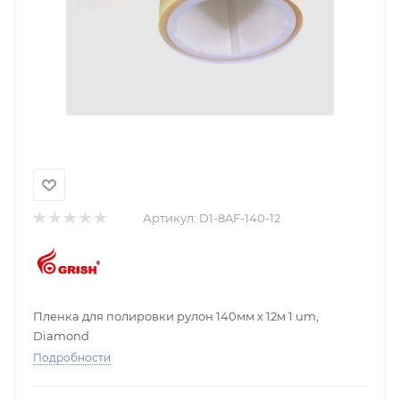
Артикул:
D1-8AF-140-12
Пленка для полировки рулон 140мм х 12м 1 um,
Diamond
Подробности