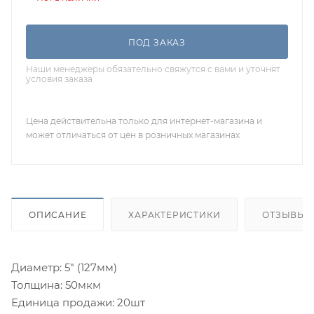
ПОД ЗАКАЗ
Наши менеджеры обязательно свяжутся с вами и уточнят
условия заказа
Цена действительна только для интернет-магазина и
может отличаться от цен в розничных магазинах
ОПИСАНИЕ
ХАРАКТЕРИСТИКИ
ОТЗЫВЫ
Диаметр: 5" (127мм)
Толщина: 50мкм
Единица продажи: 20шт