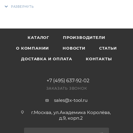
КАТАЛОГ
ПРОИЗВОДИТЕЛИ
О КОМПАНИИ
НОВОСТИ
СТАТЬИ
ДОСТАВКА И ОПЛАТА
КОНТАКТЫ
+7 (495) 637-92-02
ЗАКАЗАТЬ ЗВОНОК
sales@x-tool.ru
г.Москва, ул.Академика Королёва,
д.9, корп.2