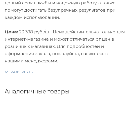
долгий срок службы и надежную работу, а также
помогут достигать безупречных результатов при
каждом использовании.
Цена:
23 398 руб./шт. Цена действительна только для
интернет-магазина и может отличаться от цен в
розничных магазинах. Для подробностей и
оформления заказа, пожалуйста, свяжитесь с
нашими менеджерами.
Аналогичные товары