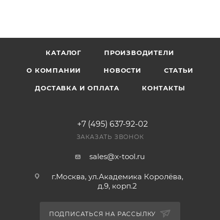
КАТАЛОГ
ПРОИЗВОДИТЕЛИ
О КОМПАНИИ
НОВОСТИ
СТАТЬИ
ДОСТАВКА И ОПЛАТА
КОНТАКТЫ
+7 (495) 637-92-02
ЗАКАЗАТЬ ЗВОНОК
sales@x-tool.ru
г.Москва, ул.Академика Королёва,
д.9, корп.2
ПОДПИСАТЬСЯ НА РАССЫЛКУ