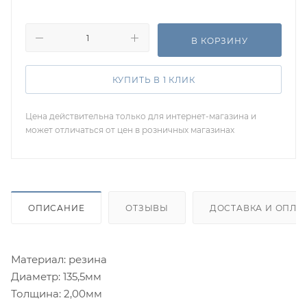
В КОРЗИНУ
КУПИТЬ В 1 КЛИК
Цена действительна только для интернет-магазина и
может отличаться от цен в розничных магазинах
ОПИСАНИЕ
ОТЗЫВЫ
ДОСТАВКА И ОПЛА
Материал: резина
Диаметр: 135,5мм
Толщина: 2,00мм