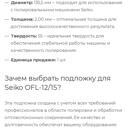
Диаметр:
135,5 мм – подходит для использования
с полировальными машинами Seiko.
Толщина:
2,00 мм – оптимальная толщина для
достижения высококачественного результата.
Твердость:
55 – идеальная твердость для
обеспечения стабильной работы машины и
качественного полирования.
Единица продажи:
1 шт.
Зачем выбрать подложку для
Seiko OFL-12/15?
Эта подложка создана с учетом всех требований
профессионалов в области полировки и обработки
оптоволоконных соединений. Ее качество и
долговечность обеспечат вашему оборудованию