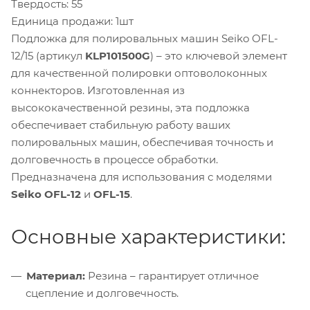
Твердость: 55
Единица продажи: 1шт
Подложка для полировальных машин Seiko OFL-
12/15 (артикул
KLP101500G
) – это ключевой элемент
для качественной полировки оптоволоконных
коннекторов. Изготовленная из
высококачественной резины, эта подложка
обеспечивает стабильную работу ваших
полировальных машин, обеспечивая точность и
долговечность в процессе обработки.
Предназначена для использования с моделями
Seiko OFL-12
и
OFL-15
.
Основные характеристики:
Материал:
Резина – гарантирует отличное
сцепление и долговечность.