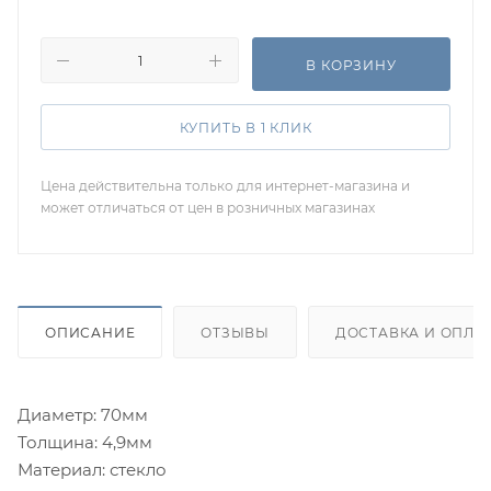
В КОРЗИНУ
КУПИТЬ В 1 КЛИК
Цена действительна только для интернет-магазина и
может отличаться от цен в розничных магазинах
ОПИСАНИЕ
ОТЗЫВЫ
ДОСТАВКА И ОПЛА
Диаметр: 70мм
Толщина: 4,9мм
Материал: стекло