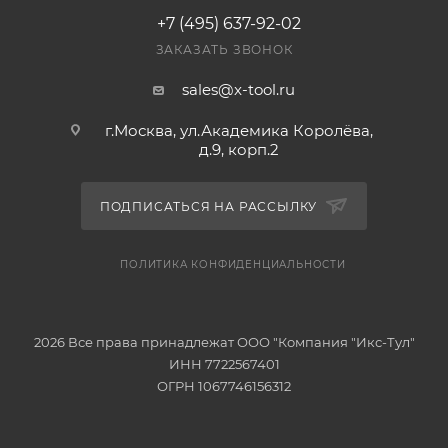
+7 (495) 637-92-02
ЗАКАЗАТЬ ЗВОНОК
sales@x-tool.ru
г.Москва, ул.Академика Королёва,
д.9, корп.2
ПОДПИСАТЬСЯ НА РАССЫЛКУ
ПОЛИТИКА КОНФИДЕНЦИАЛЬНОСТИ
2026 Все права принадлежат ООО "Компания "Икс-Тул"
ИНН 7722567401
ОГРН 1067746156312