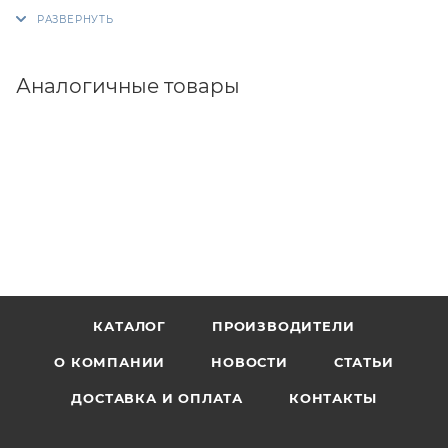
Аналогичные товары
КАТАЛОГ
ПРОИЗВОДИТЕЛИ
О КОМПАНИИ
НОВОСТИ
СТАТЬИ
ДОСТАВКА И ОПЛАТА
КОНТАКТЫ