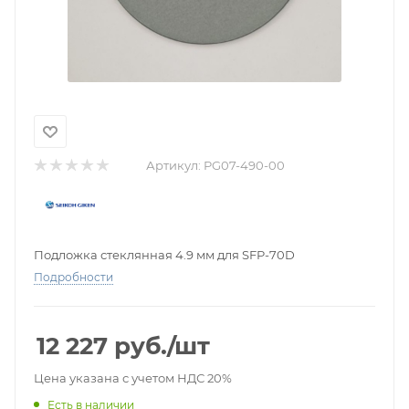
Артикул:
PG07-490-00
Подложка стеклянная 4.9 мм для SFP-70D
Подробности
12 227
руб.
/шт
Цена указана с учетом НДС 20%
Есть в наличии