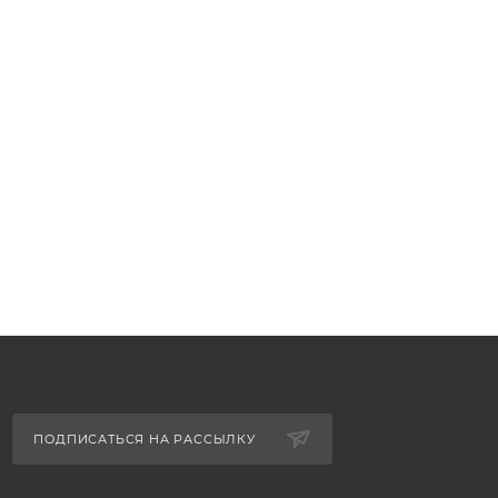
ПОДПИСАТЬСЯ НА РАССЫЛКУ