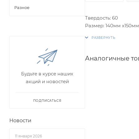
Разное
Твердость: 60
Размер: 140мм х150мм
Аналогичные т
Будьте в курсе наших
акций и новостей
ПОДПИСАТЬСЯ
Новости
11 января 2026