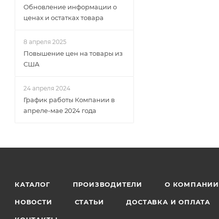
Обновление информации о
ценах и остатках товара
8 апреля 2025
Повышение цен на товары из
США
24 апреля 2024
График работы Компании в
апреле-мае 2024 года
КАТАЛОГ
ПРОИЗВОДИТЕЛИ
О КОМПАНИ
НОВОСТИ
СТАТЬИ
ДОСТАВКА И ОПЛАТА