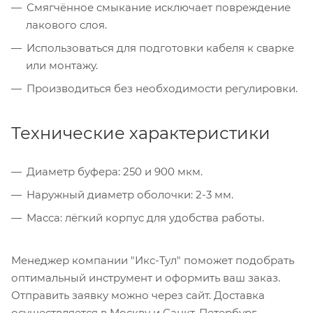
Смягчённое смыкание исключает повреждение
лакового слоя.
Использоваться для подготовки кабеля к сварке
или монтажу.
Производиться без необходимости регулировки.
Технические характеристики
Диаметр буфера: 250 и 900 мкм.
Наружный диаметр оболочки: 2-3 мм.
Масса: лёгкий корпус для удобства работы.
Менеджер компании "Икс-Тул" поможет подобрать
оптимальный инструмент и оформить ваш заказ.
Отправить заявку можно через сайт. Доставка
осуществляется в Москву и Санкт-Петербург.