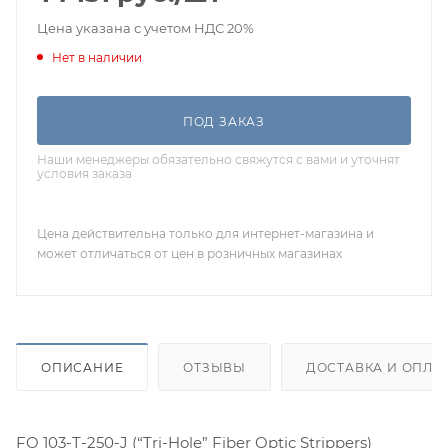
Цена указана с учетом НДС 20%
Нет в наличии
ПОД ЗАКАЗ
Наши менеджеры обязательно свяжутся с вами и уточнят
условия заказа
Цена действительна только для интернет-магазина и
может отличаться от цен в розничных магазинах
ОПИСАНИЕ
ОТЗЫВЫ
ДОСТАВКА И ОПЛА
FO 103-T-250-J (“Tri-Hole” Fiber Optic Strippers)