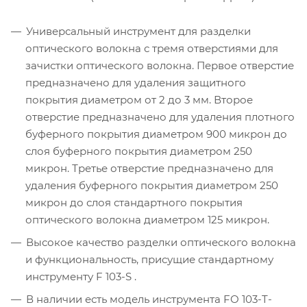
Универсальный инструмент для разделки
оптического волокна с тремя отверстиями для
зачистки оптического волокна. Первое отверстие
предназначено для удаления защитного
покрытия диаметром от 2 до 3 мм. Второе
отверстие предназначено для удаления плотного
буферного покрытия диаметром 900 микрон до
слоя буферного покрытия диаметром 250
микрон. Третье отверстие предназначено для
удаления буферного покрытия диаметром 250
микрон до слоя стандартного покрытия
оптического волокна диаметром 125 микрон.
Высокое качество разделки оптического волокна
и функциональность, присущие стандартному
инструменту F 103-S .
В наличии есть модель инструмента FO 103-T-