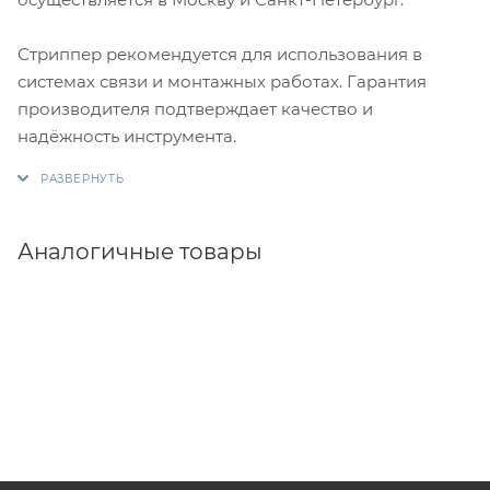
Стриппер рекомендуется для использования в
системах связи и монтажных работах. Гарантия
производителя подтверждает качество и
надёжность инструмента.
Аналогичные товары