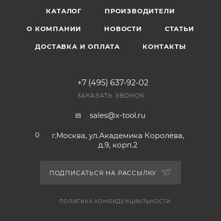
КАТАЛОГ
ПРОИЗВОДИТЕЛИ
О КОМПАНИИ
НОВОСТИ
СТАТЬИ
ДОСТАВКА И ОПЛАТА
КОНТАКТЫ
+7 (495) 637-92-02
ЗАКАЗАТЬ ЗВОНОК
sales@x-tool.ru
г.Москва, ул.Академика Королёва,
д.9, корп.2
ПОДПИСАТЬСЯ НА РАССЫЛКУ
ПОЛИТИКА КОНФИДЕНЦИАЛЬНОСТИ