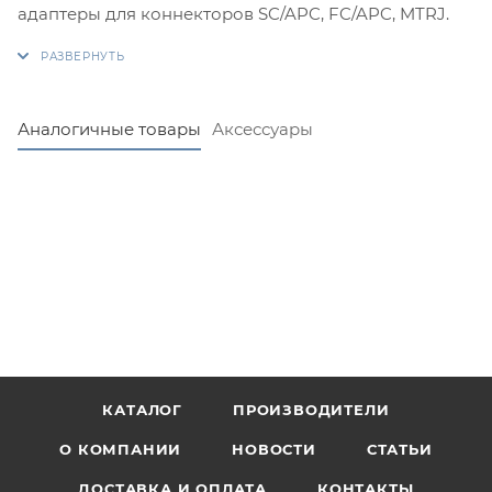
адаптеры для коннекторов SC/APC, FC/APC, MTRJ.
Аналогичные товары
Аксессуары
КАТАЛОГ
ПРОИЗВОДИТЕЛИ
О КОМПАНИИ
НОВОСТИ
СТАТЬИ
ДОСТАВКА И ОПЛАТА
КОНТАКТЫ