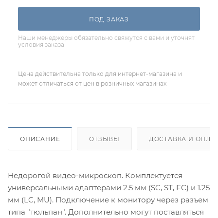
ПОД ЗАКАЗ
Наши менеджеры обязательно свяжутся с вами и уточнят
условия заказа
Цена действительна только для интернет-магазина и
может отличаться от цен в розничных магазинах
ОПИСАНИЕ
ОТЗЫВЫ
ДОСТАВКА И ОПЛА
Недорогой видео-микроскоп. Комплектуется
универсальными адаптерами 2.5 мм (SC, ST, FC) и 1.25
мм (LC, MU). Подключение к монитору через разъем
типа "тюльпан". Дополнительно могут поставляться