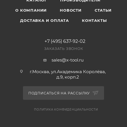
КАТАЛОГ
ПРОИЗВОДИТЕЛИ
О КОМПАНИИ
НОВОСТИ
СТАТЬИ
ДОСТАВКА И ОПЛАТА
КОНТАКТЫ
+7 (495) 637-92-02
ЗАКАЗАТЬ ЗВОНОК
sales@x-tool.ru
г.Москва, ул.Академика Королёва,
д.9, корп.2
ПОДПИСАТЬСЯ НА РАССЫЛКУ
ПОЛИТИКА КОНФИДЕНЦИАЛЬНОСТИ