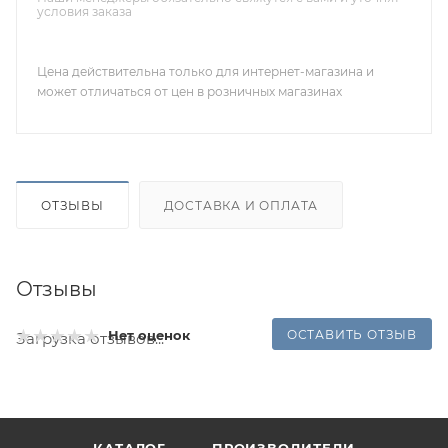
условия заказа
Цена действительна только для интернет-магазина и
может отличаться от цен в розничных магазинах
ОТЗЫВЫ
ДОСТАВКА И ОПЛАТА
Отзывы
ОСТАВИТЬ ОТЗЫВ
Нет оценок
Загрузка отзывов...